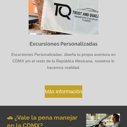
Excursiones Personalizadas
Excursiones Personalizadas: diseña tu propia aventura en
CDMX y/o el resto de la República Mexicana, nosotros lo
hacemos realidad.
Más información
🚗 ¿Vale la pena manejar
en la CDMX?