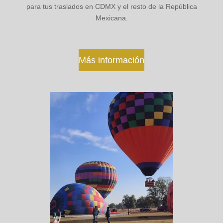
para tus traslados en CDMX y el resto de la República
Mexicana.
Más información