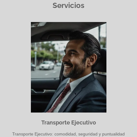
Servicios
Transporte Ejecutivo
Transporte Ejecutivo: comodidad, seguridad y puntualidad