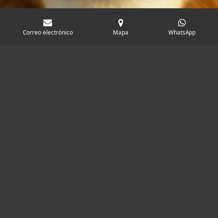
Correo electrónico
Mapa
WhatsApp