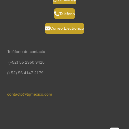
Teléfono
Correo Electrónico
Teléfono de contacto
(+52) 55 2960 9418
(+52) 56 4147 2179
contacto@tqmexico.com