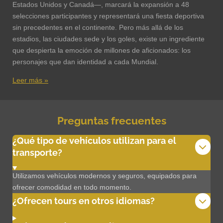
Estados Unidos y Canadá—, marcará la expansión a 48
selecciones participantes y representará una fiesta deportiva
sin precedentes en el continente. Pero más allá de los
estadios, las ciudades sede y los goles, existe un ingrediente
que despierta la emoción de millones de aficionados: los
personajes que dan identidad a cada Mundial.
Leer más »
Preguntas frecuentes
¿Qué tipo de vehículos utilizan para el
transporte?
Utilizamos vehículos modernos y seguros, equipados para
ofrecer comodidad en todo momento.
¿Ofrecen tours en otros idiomas?