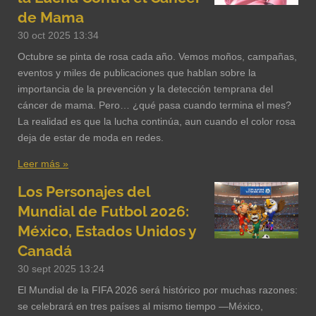
de Mama
30 oct 2025
13:34
Octubre se pinta de rosa cada año. Vemos moños, campañas,
eventos y miles de publicaciones que hablan sobre la
importancia de la prevención y la detección temprana del
cáncer de mama. Pero… ¿qué pasa cuando termina el mes?
La realidad es que la lucha continúa, aun cuando el color rosa
deja de estar de moda en redes.
Leer más »
Los Personajes del
Mundial de Futbol 2026:
México, Estados Unidos y
Canadá
30 sept 2025
13:24
El Mundial de la FIFA 2026 será histórico por muchas razones:
se celebrará en tres países al mismo tiempo —México,