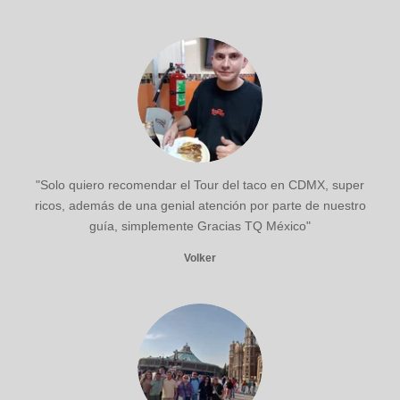
"Solo quiero recomendar el Tour del taco en CDMX, super
ricos, además de una genial atención por parte de nuestro
guía, simplemente Gracias TQ México"
Volker