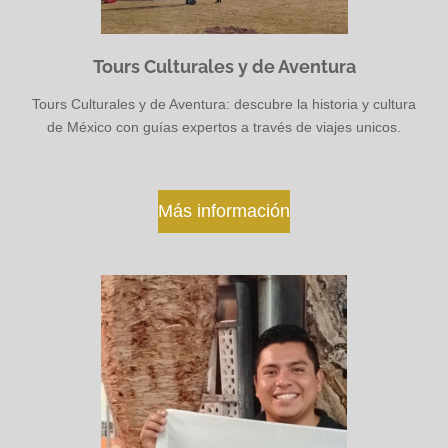
Tours Culturales y de Aventura
Tours Culturales y de Aventura: descubre la historia y cultura
de México con guías expertos a través de viajes unicos.
Más información